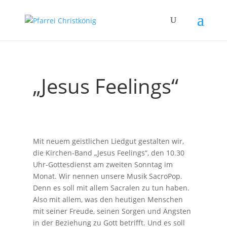
„Jesus Feelings“
Mit neuem geistlichen Liedgut gestalten wir,
die Kirchen-Band „Jesus Feelings“, den 10.30
Uhr-Gottesdienst am zweiten Sonntag im
Monat. Wir nennen unsere Musik SacroPop.
Denn es soll mit allem Sacralen zu tun haben.
Also mit allem, was den heutigen Menschen
mit seiner Freude, seinen Sorgen und Ängsten
in der Beziehung zu Gott betrifft. Und es soll