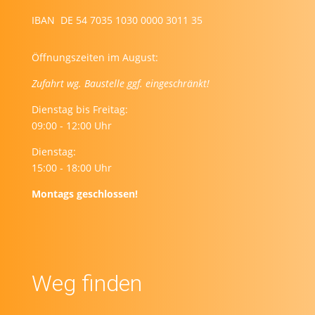
IBAN DE 54 7035 1030 0000 3011 35
Öffnungszeiten im August:
Zufahrt wg. Baustelle ggf. eingeschränkt!
Dienstag bis Freitag:
09:00 - 12:00 Uhr
Dienstag:
15:00 - 18:00 Uhr
Montags geschlossen!
Weg finden