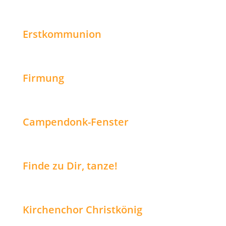
Erstkommunion
Firmung
Campendonk-Fenster
Finde zu Dir, tanze!
Kirchenchor Christkönig