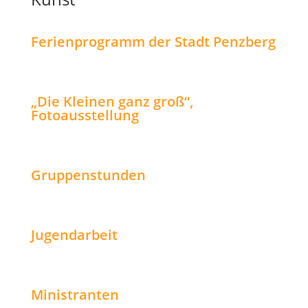
Ferienprogramm der Stadt Penzberg
„Die Kleinen ganz groß“,
Fotoausstellung
Gruppenstunden
Jugendarbeit
Ministranten