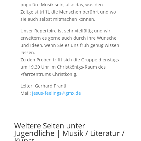
populäre Musik sein, also das, was den
Zeitgeist trifft, die Menschen berührt und wo
sie auch selbst mitmachen können.
Unser Repertoire ist sehr vielfältig und wir
erweitern es gerne auch durch Ihre Wünsche
und Ideen, wenn Sie es uns früh genug wissen
lassen.
Zu den Proben trifft sich die Gruppe dienstags
um 19.30 Uhr im Christkönigs-Raum des
Pfarrzentrums Christkönig.
Leiter: Gerhard Prantl
Mail:
jesus-feelings@gmx.de
Weitere Seiten unter
Jugendliche | Musik / Literatur /
Kunst