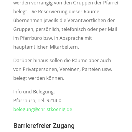
werden vorrangig von den Gruppen der Pfarrei
belegt. Die Reservierung dieser Räume
übernehmen jeweils die Verantwortlichen der
Gruppen, persönlich, telefonisch oder per Mail
im Pfarrbüro bzw. in Absprache mit
hauptamtlichen Mitarbeitern.
Darüber hinaus sollen die Räume aber auch
von Privatpersonen, Vereinen, Parteien usw.
belegt werden können.
Info und Belegung:
Pfarrbüro, Tel. 9214-0
belegung@christkoenig.de
Barrierefreier Zugang