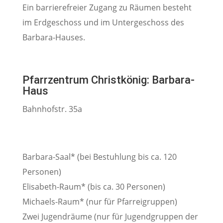
Ein barrierefreier Zugang zu Räumen besteht
im Erdgeschoss und im Untergeschoss des
Barbara-Hauses.
Pfarrzentrum Christkönig: Barbara-
Haus
Bahnhofstr. 35a
Barbara-Saal* (bei Bestuhlung bis ca. 120
Personen)
Elisabeth-Raum* (bis ca. 30 Personen)
Michaels-Raum* (nur für Pfarreigruppen)
Zwei Jugendräume (nur für Jugendgruppen der