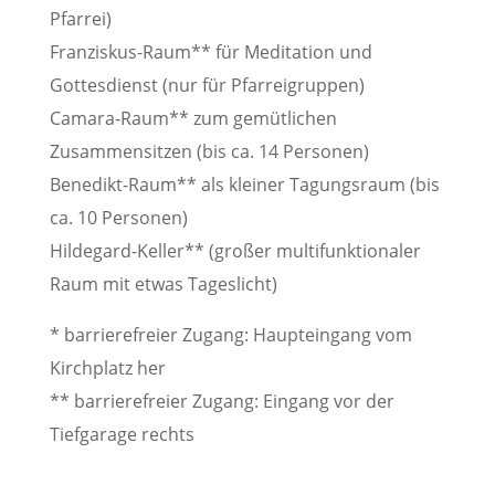
Pfarrei)
Franziskus-Raum** für Meditation und
Gottesdienst (nur für Pfarreigruppen)
Camara-Raum** zum gemütlichen
Zusammensitzen (bis ca. 14 Personen)
Benedikt-Raum** als kleiner Tagungsraum (bis
ca. 10 Personen)
Hildegard-Keller** (großer multifunktionaler
Raum mit etwas Tageslicht)
* barrierefreier Zugang: Haupteingang vom
Kirchplatz her
** barrierefreier Zugang: Eingang vor der
Tiefgarage rechts