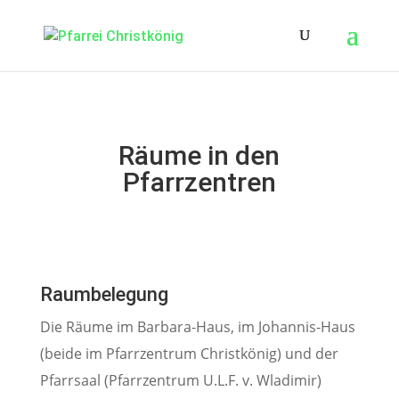
Räume in den
Pfarrzentren
Raumbelegung
Die Räume im Barbara-Haus, im Johannis-Haus
(beide im Pfarrzentrum Christkönig) und der
Pfarrsaal (Pfarrzentrum U.L.F. v. Wladimir)