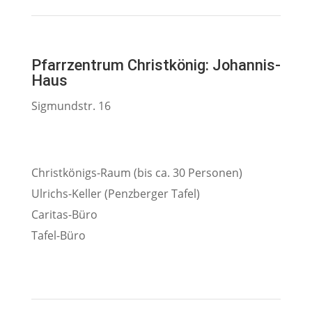
Pfarrzentrum Christkönig: Johannis-
Haus
Sigmundstr. 16
Christkönigs-Raum (bis ca. 30 Personen)
Ulrichs-Keller (Penzberger Tafel)
Caritas-Büro
Tafel-Büro