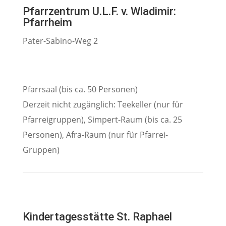
Pfarrzentrum U.L.F. v. Wladimir:
Pfarrheim
Pater-Sabino-Weg 2
Pfarrsaal (bis ca. 50 Personen)
Derzeit nicht zugänglich: Teekeller (nur für
Pfarreigruppen), Simpert-Raum (bis ca. 25
Personen), Afra-Raum (nur für Pfarrei-
Gruppen)
Kindertagesstätte St. Raphael