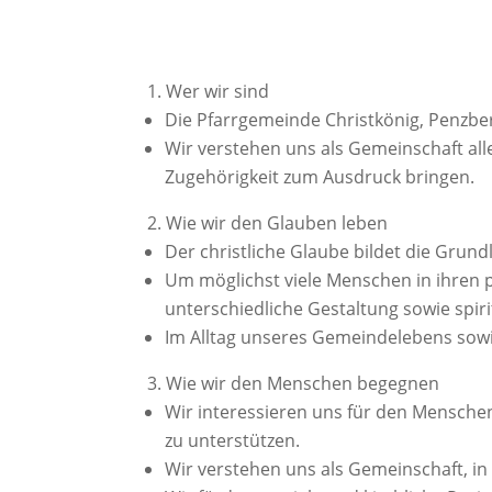
Wer wir sind
Die Pfarrgemeinde Christkönig, Penzbe
Wir verstehen uns als Gemeinschaft alle
Zugehörigkeit zum Ausdruck bringen.
Wie wir den Glauben leben
Der christliche Glaube bildet die Gru
Um möglichst viele Menschen in ihren 
unterschiedliche Gestaltung sowie spir
Im Alltag unseres Gemeindelebens sowie
Wie wir den Menschen begegnen
Wir interessieren uns für den Mensche
zu unterstützen.
Wir verstehen uns als Gemeinschaft, in