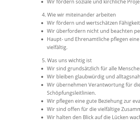
Wir fördern soziale und kirchliche Proj
Wie wir miteinander arbeiten
Wir fördern und wertschätzen Fähigkeit
Wir überfordern nicht und beachten pe
Haupt- und Ehrenamtliche pflegen ein
vielfältig.
Was uns wichtig ist
Wir sind grundsätzlich für alle Mensch
Wir bleiben glaubwürdig und alltagsna
Wir übernehmen Verantwortung für die
Schöpfungsleitlinien.
Wir pflegen eine gute Beziehung zur e
Wir sind offen für die vielfältige Zus
Wir halten den Blick auf die Lücken wa