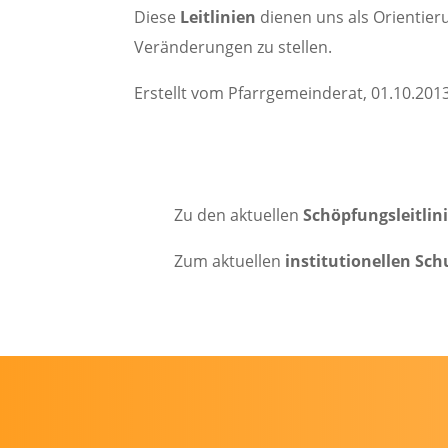
Diese
Leitlinien
dienen uns als Orientieru
Veränderungen zu stellen.
Erstellt vom Pfarrgemeinderat, 01.10.201
.
.
Zu den aktuellen
Schöpfungsleitlin
Zum aktuellen
institutionellen Sc