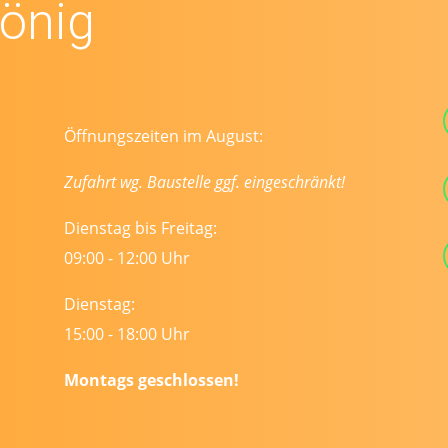
könig
Öffnungszeiten im August:
Zufahrt wg. Baustelle ggf. eingeschränkt!
Dienstag bis Freitag:
09:00 - 12:00 Uhr
Dienstag:
15:00 - 18:00 Uhr
Montags geschlossen!