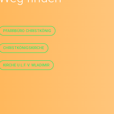
PFARRBÜRO CHRISTKÖNIG
CHRISTKÖNIGSKIRCHE
KIRCHE U.L.F. V. WLADIMIR