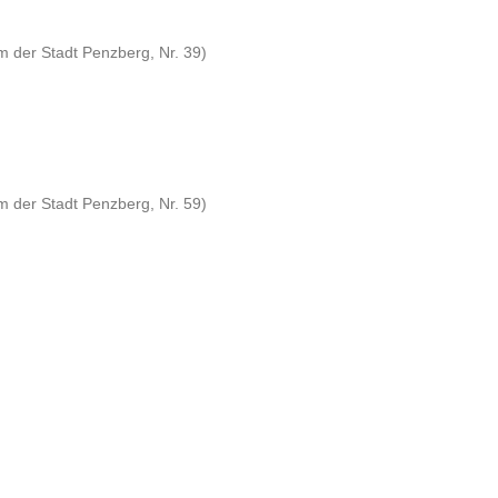
 der Stadt Penzberg, Nr. 39)
 der Stadt Penzberg, Nr. 59)