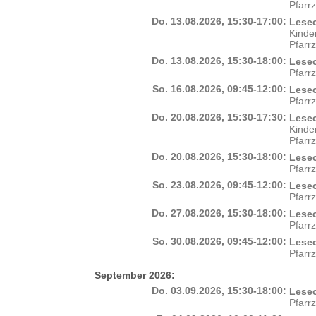
Pfarr
Do. 13.08.2026, 15:30-17:00:
Lesec
Kinde
Pfarr
Do. 13.08.2026, 15:30-18:00:
Lesec
Pfarr
So. 16.08.2026, 09:45-12:00:
Lesec
Pfarr
Do. 20.08.2026, 15:30-17:30:
Lesec
Kinde
Pfarr
Do. 20.08.2026, 15:30-18:00:
Lesec
Pfarr
So. 23.08.2026, 09:45-12:00:
Lesec
Pfarr
Do. 27.08.2026, 15:30-18:00:
Lesec
Pfarr
So. 30.08.2026, 09:45-12:00:
Lesec
Pfarr
September 2026:
Do. 03.09.2026, 15:30-18:00:
Lesec
Pfarr