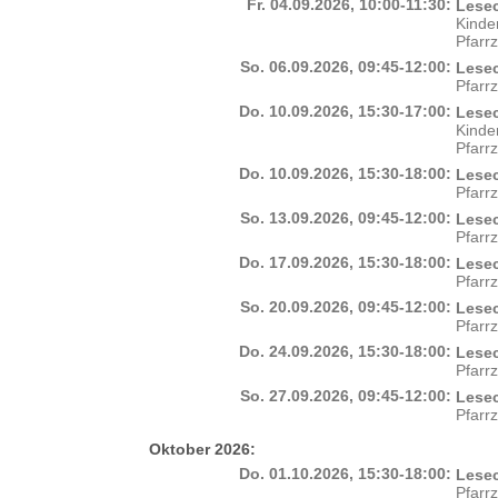
Fr. 04.09.2026, 10:00-11:30:
Lesec
Kinde
Pfarr
So. 06.09.2026, 09:45-12:00:
Lesec
Pfarr
Do. 10.09.2026, 15:30-17:00:
Lesec
Kinde
Pfarr
Do. 10.09.2026, 15:30-18:00:
Lesec
Pfarr
So. 13.09.2026, 09:45-12:00:
Lesec
Pfarr
Do. 17.09.2026, 15:30-18:00:
Lesec
Pfarr
So. 20.09.2026, 09:45-12:00:
Lesec
Pfarr
Do. 24.09.2026, 15:30-18:00:
Lesec
Pfarr
So. 27.09.2026, 09:45-12:00:
Lesec
Pfarr
Oktober 2026:
Do. 01.10.2026, 15:30-18:00:
Lesec
Pfarr