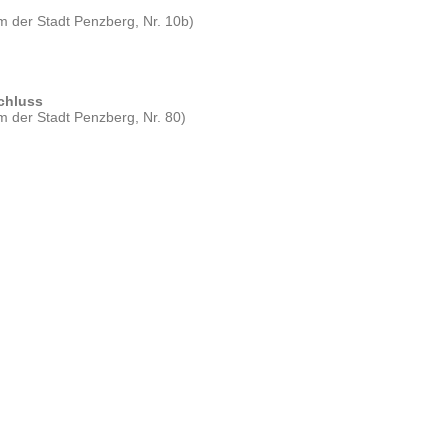
m der Stadt Penzberg, Nr. 10b)
schluss
 der Stadt Penzberg, Nr. 80)