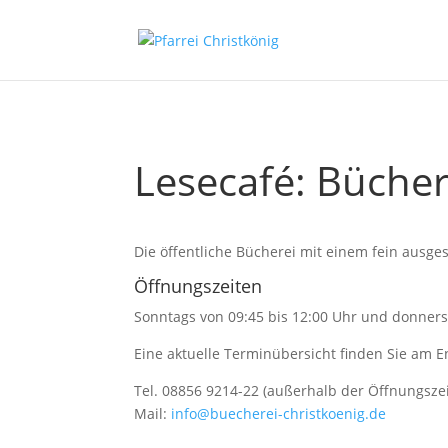
Lesecafé: Bücher
Die öffentliche Bücherei mit einem fein ausg
Öffnungszeiten
Sonntags von 09:45 bis 12:00 Uhr und donners
Eine aktuelle Terminübersicht finden Sie am E
Tel. 08856 9214-22 (außerhalb der Öffnungsze
Mail:
info@buecherei-christkoenig.de