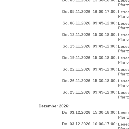
Do. 05.11.2026, 15:30-18:00:
Lesec
Pfarr
Do. 05.11.2026, 16:00-17:00:
Lesec
Pfarr
So. 08.11.2026, 09:45-12:00:
Lesec
Pfarr
Do. 12.11.2026, 15:30-18:00:
Lesec
Pfarr
So. 15.11.2026, 09:45-12:00:
Lesec
Pfarr
Do. 19.11.2026, 15:30-18:00:
Lesec
Pfarr
So. 22.11.2026, 09:45-12:00:
Lesec
Pfarr
Do. 26.11.2026, 15:30-18:00:
Lesec
Pfarr
So. 29.11.2026, 09:45-12:00:
Lesec
Pfarr
Dezember 2026:
Do. 03.12.2026, 15:30-18:00:
Lesec
Pfarr
Do. 03.12.2026, 16:00-17:00:
Lesec
Pfarr