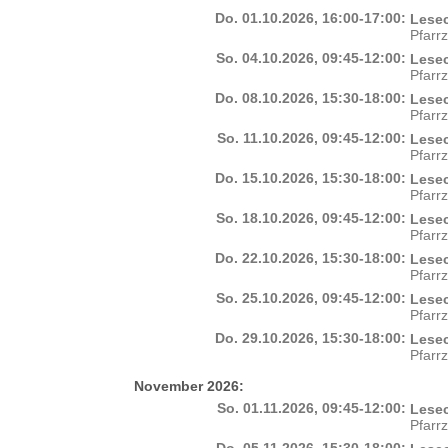
Do. 01.10.2026, 16:00-17:00:
Lesec
Pfarr
So. 04.10.2026, 09:45-12:00:
Lesec
Pfarr
Do. 08.10.2026, 15:30-18:00:
Lesec
Pfarr
So. 11.10.2026, 09:45-12:00:
Lesec
Pfarr
Do. 15.10.2026, 15:30-18:00:
Lesec
Pfarr
So. 18.10.2026, 09:45-12:00:
Lesec
Pfarr
Do. 22.10.2026, 15:30-18:00:
Lesec
Pfarr
So. 25.10.2026, 09:45-12:00:
Lesec
Pfarr
Do. 29.10.2026, 15:30-18:00:
Lesec
Pfarr
November 2026:
So. 01.11.2026, 09:45-12:00:
Lesec
Pfarr