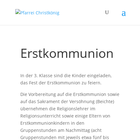
Erstkommunion
In der 3. Klasse sind die Kinder eingeladen,
das Fest der Erstkommunion zu feiern.
Die Vorbereitung auf die Erstkommunion sowie
auf das Sakrament der Versöhnung (Beichte)
übernehmen die Religionslehrer im
Religionsunterricht sowie einige Eltern von
Erstkommunionkindern in den
Gruppenstunden am Nachmittag (acht
Gruppenstunden mit jeweils etwa fünf bis