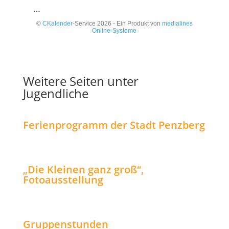
…
©
CKalender
-Service 2026 - Ein Produkt von
medialines
Online-Systeme
Weitere Seiten unter
Jugendliche
Ferienprogramm der Stadt Penzberg
„Die Kleinen ganz groß“,
Fotoausstellung
Gruppenstunden