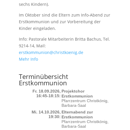
sechs Kindern).
Im Oktober sind die Eltern zum Info-Abend zur
Erstkommunion und zur Vorbereitung der
Kinder eingeladen.
Info: Pastorale Mitarbeiterin Britta Bachus, Tel.
9214-14, Mail:
erstkommunion@christkoenig.de
Mehr Info
Terminübersicht
Erstkommunion
Fr. 18.09.2026,
Projektchor
16:45-18:15:
Erstkommunion
Pfarrzentrum Christkönig,
Barbara-Saal
Mi. 14.10.2026,
Elternabend zur
19:30:
Erstkommunion
Pfarrzentrum Christkönig,
Barbara-Saal