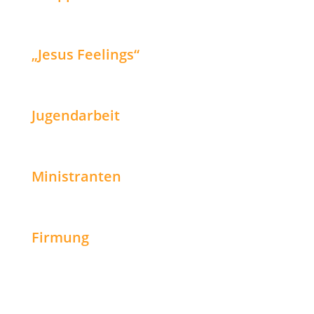
„Jesus Feelings“
Jugendarbeit
Ministranten
Firmung