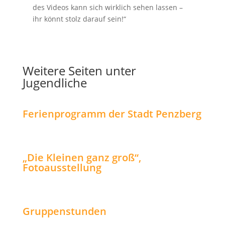
des Videos kann sich wirklich sehen lassen –
ihr könnt stolz darauf sein!“
Weitere Seiten unter
Jugendliche
Ferienprogramm der Stadt Penzberg
„Die Kleinen ganz groß“,
Fotoausstellung
Gruppenstunden