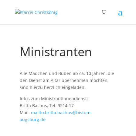
Ministranten
Alle Mädchen und Buben ab ca. 10 Jahren, die
den Dienst am Altar übernehmen möchten,
sind hierzu herzlich eingeladen.
Infos zum MinistrantInnendienst:
Britta Bachus, Tel. 9214-17
Mail:
mailto:britta.bachus@bistum-
augsburg.de