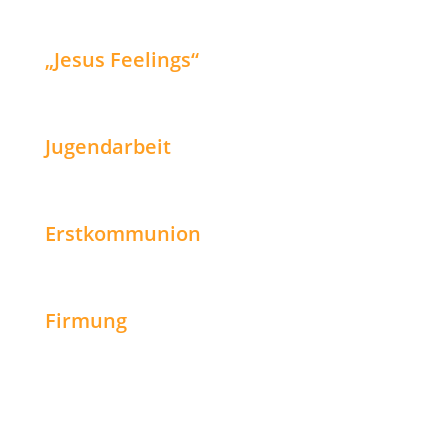
„Jesus Feelings“
Jugendarbeit
Erstkommunion
Firmung