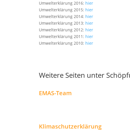
Umwelterklärung 2016:
hier
Umwelterklärung 2015:
hier
Umwelterklärung 2014:
hier
Umwelterklärung 2013:
hier
Umwelterklärung 2012:
hier
Umwelterklärung 2011:
hier
Umwelterklärung 2010:
hier
Weitere Seiten unter Schö
EMAS-Team
Klimaschutzerklärung