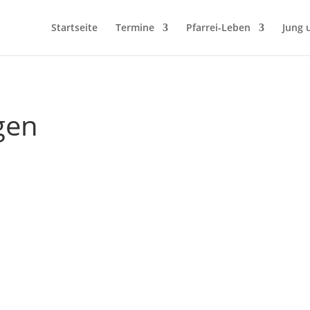
Startseite
Termine
Pfarrei-Leben
Jung 
gen