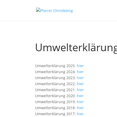
Umwelterklärun
Umwelterklärung 2025:
hier
Umwelterklärung 2024:
hier
Umwelterklärung 2023:
hier
Umwelterklärung 2022:
hier
Umwelterklärung 2021:
hier
Umwelterklärung 2020:
hier
Umwelterklärung 2019:
hier
Umwelterklärung 2018:
hier
Umwelterklärung 2017:
hier