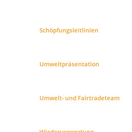
Schöpfungsleitlinien
Umweltpräsentation
Umwelt- und Fairtradeteam
Wiederverwertung