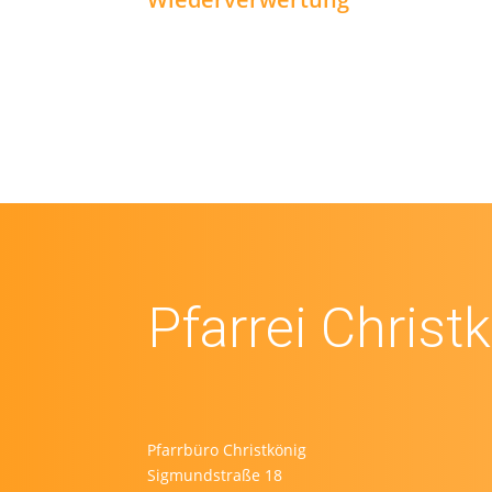
Pfarrei Christ
Pfarrbüro Christkönig
Sigmundstraße 18