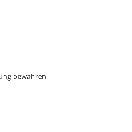
pfung bewahren