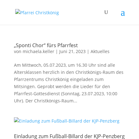
„Sponti Chor“ fürs Pfarrfest
von
michaela.keller
|
Juni 21, 2023
|
Aktuelles
Am Mittwoch, 05.07.2023, um 16.30 Uhr sind alle
Altersklassen herzlich in den Christkönigs-Raum des
Pfarrzentrums Christkönig eingeladen zum
Mitsingen. Geprobt werden die Lieder für den
Pfarrfest-Gottesdienst (Sonntag, 23.07.2023, 10:00
Uhr). Der Christkönigs-Raum...
Einladung zum Fußball-Billard der KJP-Penzberg