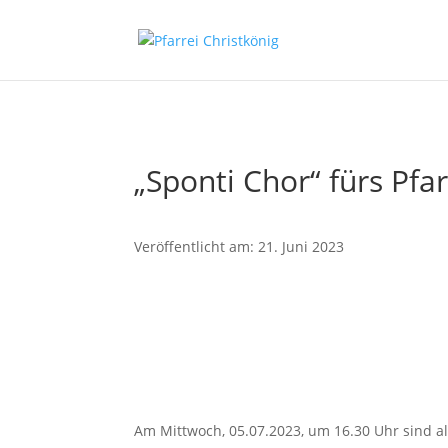
„Sponti Chor“ fürs Pfar
Veröffentlicht am: 21. Juni 2023
Am Mittwoch, 05.07.2023, um 16.30 Uhr sind al