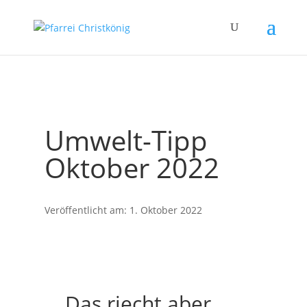
Umwelt-Tipp
Oktober 2022
Veröffentlicht am: 1. Oktober 2022
Das riecht aber