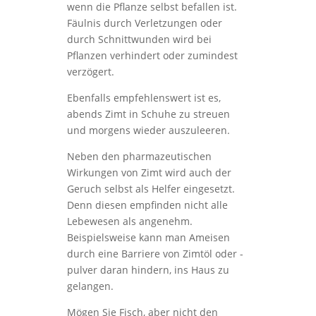
wenn die Pflanze selbst befallen ist.
Fäulnis durch Verletzungen oder
durch Schnittwunden wird bei
Pflanzen verhindert oder zumindest
verzögert.
Ebenfalls empfehlenswert ist es,
abends Zimt in Schuhe zu streuen
und morgens wieder auszuleeren.
Neben den pharmazeutischen
Wirkungen von Zimt wird auch der
Geruch selbst als Helfer eingesetzt.
Denn diesen empfinden nicht alle
Lebewesen als angenehm.
Beispielsweise kann man Ameisen
durch eine Barriere von Zimtöl oder -
pulver daran hindern, ins Haus zu
gelangen.
Mögen Sie Fisch, aber nicht den