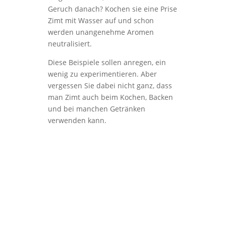
Geruch danach? Kochen sie eine Prise
Zimt mit Wasser auf und schon
werden unangenehme Aromen
neutralisiert.
Diese Beispiele sollen anregen, ein
wenig zu experimentieren. Aber
vergessen Sie dabei nicht ganz, dass
man Zimt auch beim Kochen, Backen
und bei manchen Getränken
verwenden kann.
Pfarrei Christkönig