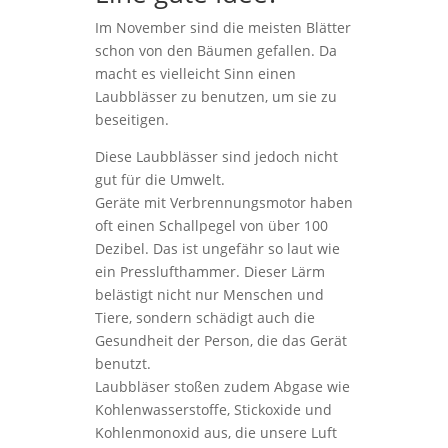
Im November sind die meisten Blätter
schon von den Bäumen gefallen. Da
macht es vielleicht Sinn einen
Laubblässer zu benutzen, um sie zu
beseitigen.
Diese Laubblässer sind jedoch nicht
gut für die Umwelt.
Geräte mit Verbrennungsmotor haben
oft einen Schallpegel von über 100
Dezibel. Das ist ungefähr so laut wie
ein Presslufthammer. Dieser Lärm
belästigt nicht nur Menschen und
Tiere, sondern schädigt auch die
Gesundheit der Person, die das Gerät
benutzt.
Laubbläser stoßen zudem Abgase wie
Kohlenwasserstoffe, Stickoxide und
Kohlenmonoxid aus, die unsere Luft