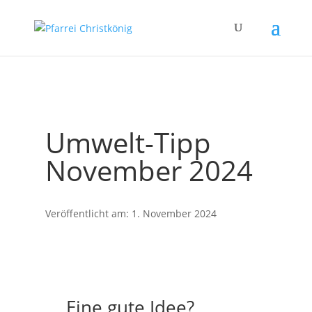
Umwelt-Tipp
November 2024
Veröffentlicht am: 1. November 2024
Eine gute Idee?