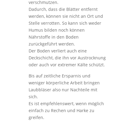
verschmutzen.
Dadurch, dass die Blätter entfernt
werden, können sie nicht an Ort und
Stelle verrotten. So kann sich weder
Humus bilden noch können
Nährstoffe in den Boden
zurückgeführt werden.
Der Boden verliert auch eine
Deckschicht, die ihn vor Austrocknung
oder auch vor extremer Kälte schützt.
Bis auf zeitliche Ersparnis und
weniger körperliche Arbeit bringen
Laubbläser also nur Nachteile mit
sich.
Es ist empfehlenswert, wenn möglich
einfach zu Rechen und Harke zu
greifen.