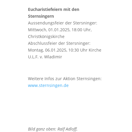
.
Eucharistiefeiern mit den
Sternsingern
Aussendungsfeier der Stersninger:
Mittwoch, 01.01.2025, 18:00 Uhr,
Christkönigskirche
Abschlussfeier der Stersninger:
Montag, 06.01.2025, 10:30 Uhr Kirche
U.L.F. v. Wladimir
Weitere Infos zur Aktion Sternsingen:
www.sternsingen.de
Bild ganz oben: Ralf Adloff,