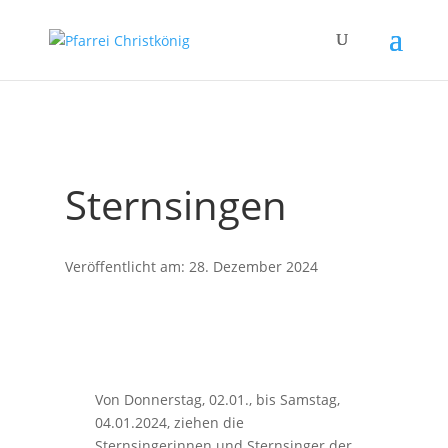
Sternsingen
Veröffentlicht am: 28. Dezember 2024
Von Donnerstag, 02.01., bis Samstag,
04.01.2024, ziehen die
Sternsingerinnen und Sternsinger der