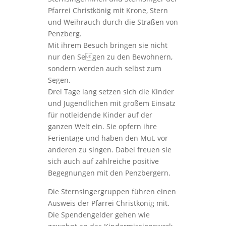
Pfarrei Christkönig mit Krone, Stern
und Weihrauch durch die Straßen von
Penzberg.
Mit ihrem Besuch bringen sie nicht
nur den Segen zu den Bewohnern,
sondern werden auch selbst zum
Segen.
Drei Tage lang setzen sich die Kinder
und Jugendlichen mit großem Einsatz
für notleidende Kinder auf der
ganzen Welt ein. Sie opfern ihre
Ferientage und haben den Mut, vor
anderen zu singen. Dabei freuen sie
sich auch auf zahlreiche positive
Begegnungen mit den Penzbergern.
Die Sternsingergruppen führen einen
Ausweis der Pfarrei Christkönig mit.
Die Spendengelder gehen wie