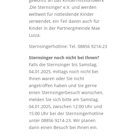
gewohnt an das Kindermissionswerk
‚Die Sternsinger‘ e.V. und werden
weltweit für notleidende Kinder
verwendet, ein Teil davon auch für
Kinder in der Partnergmeinde Mae
Luiza.
Sternsingerhotline: Tel. 08856 9214-23
Sternsinger noch nicht bei Ihnen?
Falls die Sternsinger bis Samstag,
04.01.2025, mittags noch nicht bei
Ihnen waren oder Sie nicht
angetroffen haben und Sie gerne
einen Sternsingerbesuch wünschen,
melden Sie sich bitte am Samstag,
04.01.2025, zwischen 12:00 Uhr und
15:00 Uhr bei der Sternsingerhotline
unter 08856 9214-23. Wir planen
dann einen Besuch bei Ihnen ein.