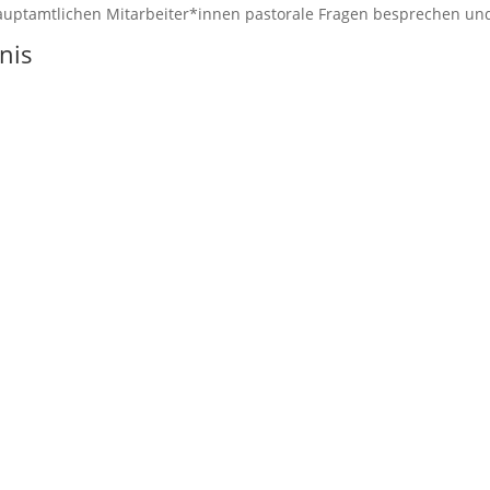
uptamtlichen Mitarbeiter*innen pastorale Fragen besprechen un
nis