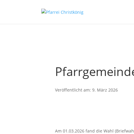
Pfarrgemeinde
Veröffentlicht am: 9. März 2026
Am 01.03.2026 fand die Wahl (Briefwah