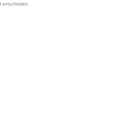
d entscheiden.