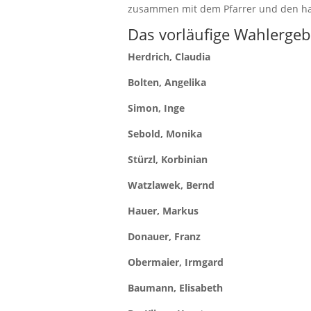
zusammen mit dem Pfarrer und den ha
Das vorläufige Wahlergeb
Herdrich, Claudia
Bolten, Angelika
Simon, Inge
Sebold, Monika
Stürzl, Korbinian
Watzlawek, Bernd
Hauer, Markus
Donauer, Franz
Obermaier, Irmgard
Baumann, Elisabeth