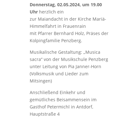
Donnerstag, 02.05.2024, um 19.00
Uhr
herzlich ein
zur Maiandacht in der Kirche Mariä-
Himmelfahrt in Frauenrain
mit Pfarrer Bernhard Holz, Präses der
Kolpingfamilie Penzberg.
Musikalische Gestaltung: „Musica
sacra“ von der Musikschule Penzberg
unter Leitung von Pia Janner-Horn
(Volksmusik und Lieder zum
Mitsingen)
Anschließend Einkehr und
gemütliches Beisammensein im
Gasthof Petermichl in Antdorf,
Hauptstraße 4