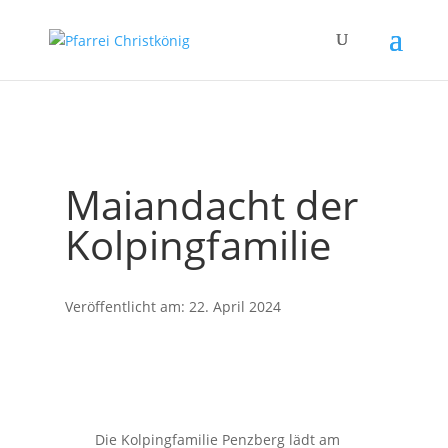
Maiandacht der
Kolpingfamilie
Veröffentlicht am: 22. April 2024
Die Kolpingfamilie Penzberg lädt am