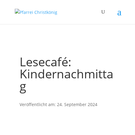
Lesecafé:
Kindernachmitta
g
Veröffentlicht am: 24. September 2024