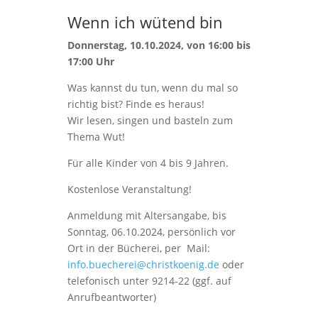
Wenn ich wütend bin
Donnerstag, 10.10.2024, von 16:00 bis
17:00 Uhr
Was kannst du tun, wenn du mal so
richtig bist? Finde es heraus!
Wir lesen, singen und basteln zum
Thema Wut!
Für alle Kinder von 4 bis 9 Jahren.
Kostenlose Veranstaltung!
Anmeldung mit Altersangabe, bis
Sonntag, 06.10.2024, persönlich vor
Ort in der Bücherei, per Mail:
info.buecherei@christkoenig.de
oder
telefonisch unter 9214-22 (ggf. auf
Anrufbeantworter)