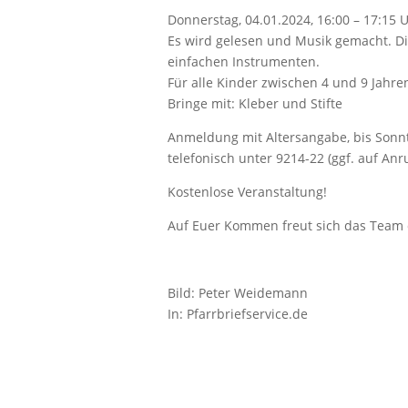
Donnerstag, 04.01.2024, 16:00 – 17:15 
Es wird gelesen und Musik gemacht. Di
einfachen Instrumenten.
Für alle Kinder zwischen 4 und 9 Jahre
Bringe mit: Kleber und Stifte
Anmeldung mit Altersangabe, bis Sonnta
telefonisch unter 9214-22 (ggf. auf An
Kostenlose Veranstaltung!
Auf Euer Kommen freut sich das Team 
Bild: Peter Weidemann
In: Pfarrbriefservice.de