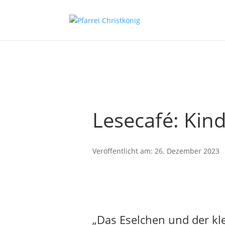
Lesecafé: Kin
Veröffentlicht am: 26. Dezember 2023
„Das Eselchen und der kle