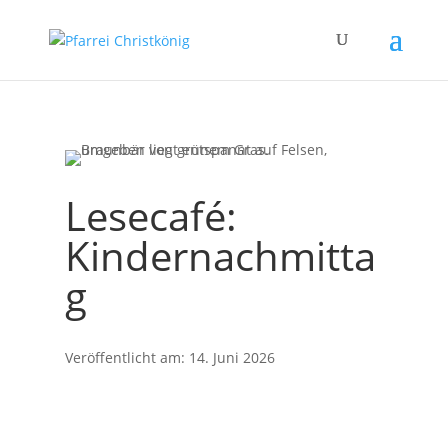
Lesecafé:
Kindernachmitta
g
Veröffentlicht am: 14. Juni 2026