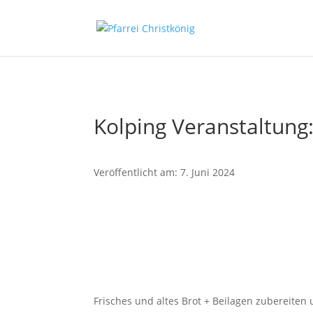
Kolping Veranstaltung:
Veröffentlicht am: 7. Juni 2024
Frisches und altes Brot + Beilagen zubereite