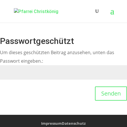
Passwortgeschützt
Um dieses geschützten Beitrag anzusehen, unten das
Passwort eingeben.:
Senden
Impressum
Datenschutz