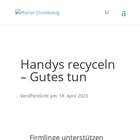
Handys recyceln
– Gutes tun
Veröffentlicht am: 18. April 2023
Firmlinge unterstützen