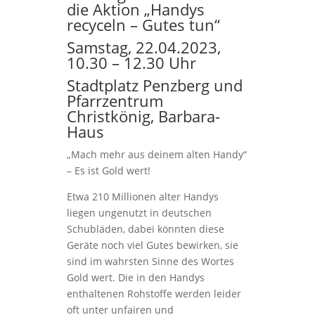
die Aktion „Handys
recyceln – Gutes tun“
Samstag, 22.04.2023,
10.30 – 12.30 Uhr
Stadtplatz Penzberg und
Pfarrzentrum
Christkönig, Barbara-
Haus
„Mach mehr aus deinem alten Handy“
– Es ist Gold wert!
Etwa 210 Millionen alter Handys
liegen ungenutzt in deutschen
Schubläden, dabei könnten diese
Geräte noch viel Gutes bewirken, sie
sind im wahrsten Sinne des Wortes
Gold wert. Die in den Handys
enthaltenen Rohstoffe werden leider
oft unter unfairen und