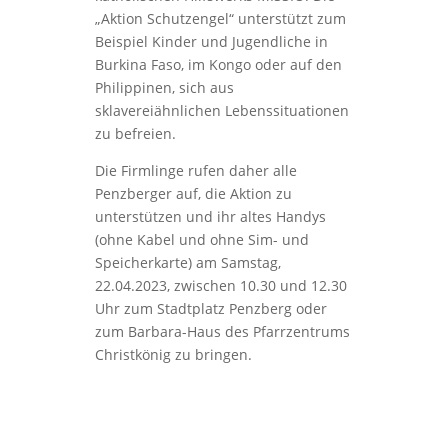
„Aktion Schutzengel“ unterstützt zum
Beispiel Kinder und Jugendliche in
Burkina Faso, im Kongo oder auf den
Philippinen, sich aus
sklavereiähnlichen Lebenssituationen
zu befreien.
Die Firmlinge rufen daher alle
Penzberger auf, die Aktion zu
unterstützen und ihr altes Handys
(ohne Kabel und ohne Sim- und
Speicherkarte) am Samstag,
22.04.2023, zwischen 10.30 und 12.30
Uhr zum Stadtplatz Penzberg oder
zum Barbara-Haus des Pfarrzentrums
Christkönig zu bringen.