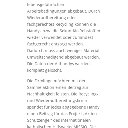
lebensgefährlichen
Arbeitsbedingungen abgebaut. Durch
Wiederaufbereitung oder
fachgerechtes Recycling können die
Handys bzw. die Sekundär-Rohstoffen
wieder verwendet oder zumindest
fachgerecht entsorgt werden.
Dadurch muss auch weniger Material
umweltschädigend abgebaut werden.
Die Daten der Althandys werden
komplett gelöscht.
Die Firmlinge möchten mit der
Sammelaktion einen Beitrag zur
Nachhaltigkeit leisten. Die Recycling-
und Wiederaufbereitungsfirma
spendet für jedes abgegebene Handy
einen Beitrag für das Projekt „Aktion
Schutzengel“ des internationalen
katholischen Hilfswerks MISSIO. Die