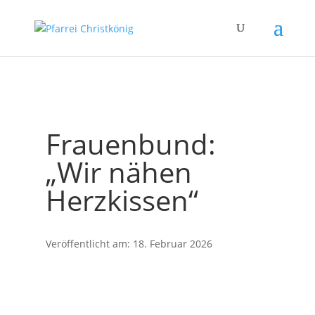
Frauenbund:
„Wir nähen
Herzkissen“
Veröffentlicht am: 18. Februar 2026