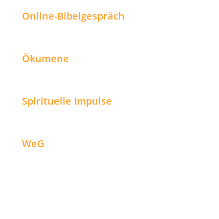
Online-Bibelgespräch
Ökumene
Spirituelle Impulse
WeG