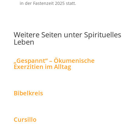
in der Fastenzeit 2025 statt.
Weitere Seiten unter Spirituelles
Leben
„Gespannt“ – Ökumenische
Exerzitien im Alltag
Bibelkreis
Cursillo