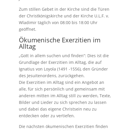
Zum stillen Gebet in der Kirche sind die Türen
der Christkönigskirche und der Kirche U.L.F. v.
Wladimir täglich von 08:00 bis 18:00 Uhr
geöffnet.
Ökumenische Exerzitien im
Alltag
„Gott in allem suchen und finden“: Dies ist die
Grundlage der Exerzitien im Alltag, die auf
Ignatius von Loyola (1491 -1556), den Gründer
des Jesuitenordens, zurückgehen.
Die Exerzitien im Alltag sind ein Angebot an
alle, für sich persönlich und gemeinsam mit
anderen mitten im Alltag still zu werden, Texte,
Bilder und Lieder zu sich sprechen zu lassen
und dabei das eigene Christsein neu zu
entdecken oder zu vertiefen.
Die nächsten ökumenischen Exerzitien finden