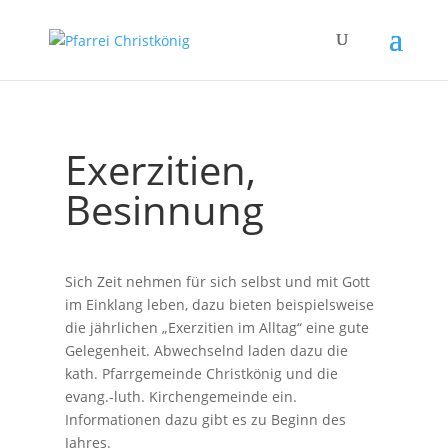
Exerzitien,
Besinnung
Sich Zeit nehmen für sich selbst und mit Gott
im Einklang leben, dazu bieten beispielsweise
die jährlichen „Exerzitien im Alltag“ eine gute
Gelegenheit. Abwechselnd laden dazu die
kath. Pfarrgemeinde Christkönig und die
evang.-luth. Kirchengemeinde ein.
Informationen dazu gibt es zu Beginn des
Jahres.