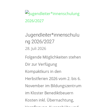
Jugendleiter*innenschulu
ng 2026/2027
28. Juli 2026
Folgende Möglichkeiten stehen
Dir zur Verfügung
Kompaktkurs in den
Herbstferien 2026 vom 2. bis 6.
November im Bildungszentrum
im Kloster Benediktbeuern
Kosten inkl. Übernachtung,