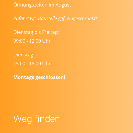
Öffnungszeiten im August:
Zufahrt wg. Baustelle ggf. eingeschränkt!
Dienstag bis Freitag:
09:00 - 12:00 Uhr
Dienstag:
15:00 - 18:00 Uhr
Montags geschlossen!
Weg finden